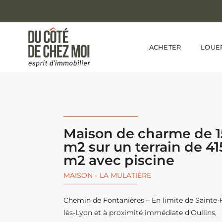
ACHETER
LOUE
Maison de charme de 1
m2 sur un terrain de 41
m2 avec piscine
MAISON
-
LA MULATIÈRE
Chemin de Fontanières – En limite de Sainte-
lès-Lyon et à proximité immédiate d’Oullins,