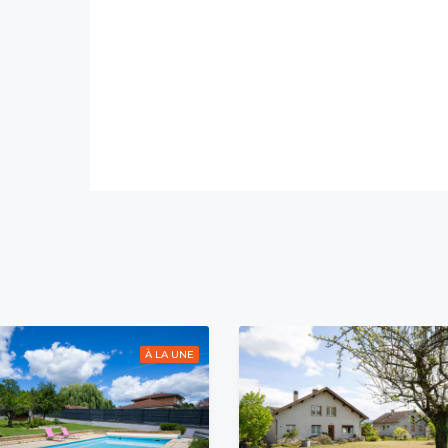
À LA UNE