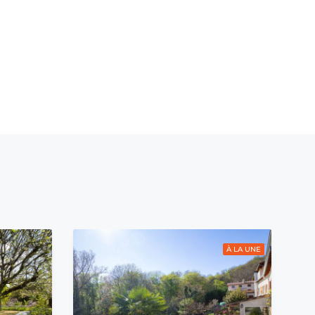
À LA UNE