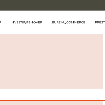
R
INVESTIR/RÉNOVER
BUREAU/COMMERCE
PREST