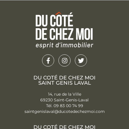
DU COTÉ DE CHEZ MOI
SAINT GENIS LAVAL
14, rue de la Ville
69230 Saint-Genis-Laval
Tél. 09 83 00 74 99
saintgenislaval@ducotedechezmo
i.com
DU COTÉ DE CHEZ MOI