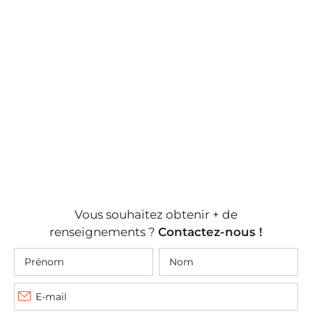
Vous souhaitez obtenir + de
renseignements ?
Contactez-nous !