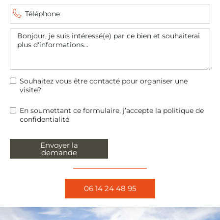
Souhaitez vous être contacté pour organiser une
visite?
En soumettant ce formulaire, j’accepte la politique de
confidentialité.
Envoyer la
demande
06 14 24 48 95