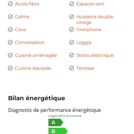
Accès fibre
Espaces vert
Calme
Huisserie double
vitrage
Cave
Interphone
Climatisation
Loggia
Cuisine aménagée
Stores électrique
Cuisine équipée
Terrasse
Bilan énergétique
Diagnostic de performance énergétique
Logement économe
A
B